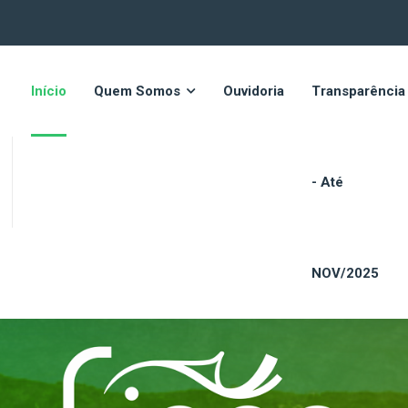
Início
Quem Somos
Ouvidoria
Transparência
- Até
NOV/2025