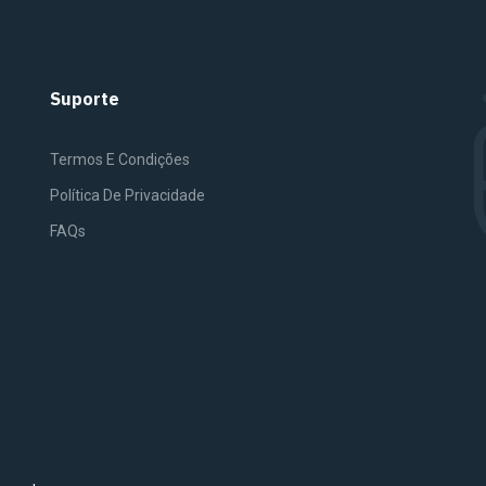
Suporte
Termos E Condições
Política De Privacidade
FAQs