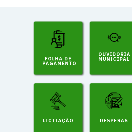
OUVIDORIA
FOLHA DE
MUNICIPAL
PAGAMENTO
LICITAÇÃO
DESPESAS