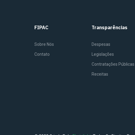
FIPAC
Transparências
Sobre Nós
Despesas
Contato
Legislações
Contratações Públicas
Receitas