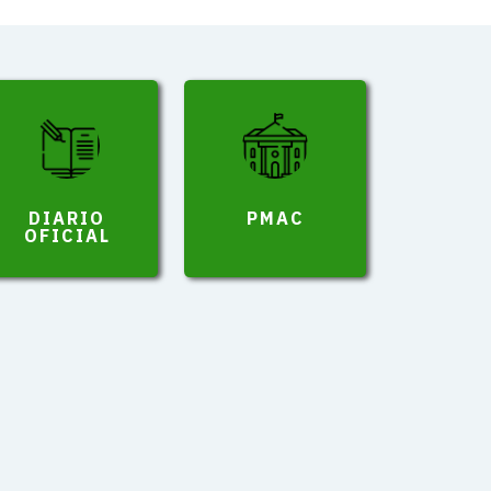
DIARIO
PMAC
OFICIAL