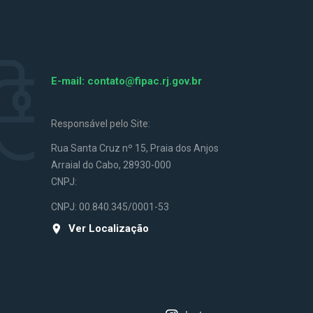
E-mail:
contato@fipac.rj.gov.br
Responsável pelo Site:
Rua Santa Cruz nº 15, Praia dos Anjos
Arraial do Cabo, 28930-000
CNPJ:
CNPJ: 00.840.345/0001-53
Ver Localização