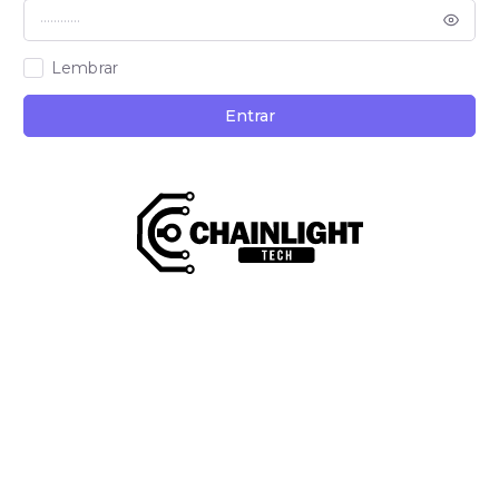
Lembrar
Entrar