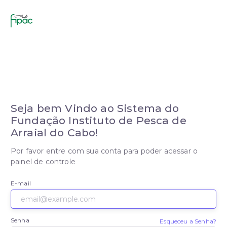
Seja bem Vindo ao Sistema do
Fundação Instituto de Pesca de
Arraial do Cabo!
Por favor entre com sua conta para poder acessar o
painel de controle
E-mail
Senha
Esqueceu a Senha?