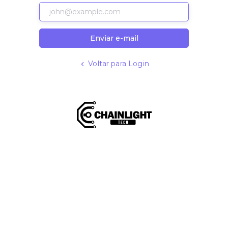
Enviar e-mail
Voltar para Login