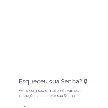
Esqueceu sua Senha? 🔒
Entre com seu e-mail e nós vamos as
instruções para alterar sua Senha.
E-mail