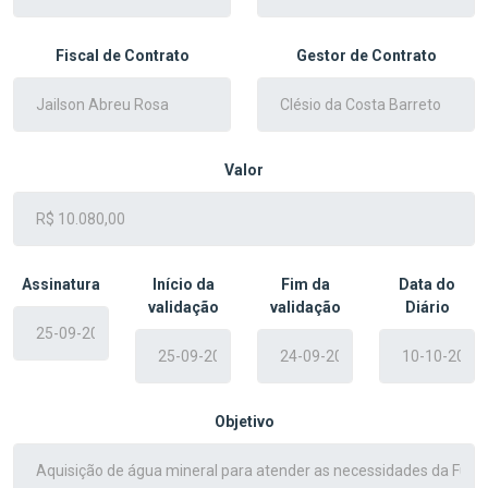
Fiscal de Contrato
Gestor de Contrato
Valor
Assinatura
Início da
Fim da
Data do
validação
validação
Diário
Objetivo