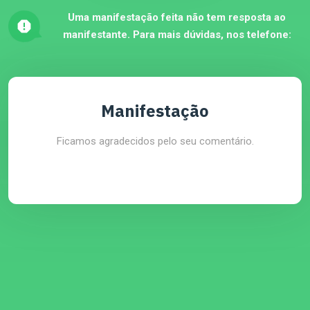
Uma manifestação feita não tem resposta ao
manifestante. Para mais dúvidas, nos telefone:
Manifestação
Ficamos agradecidos pelo seu comentário.