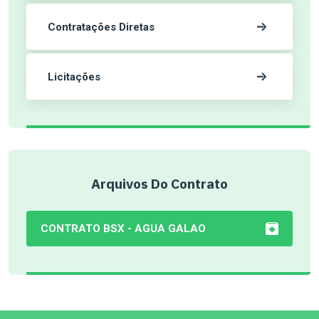
Contratações Diretas
Licitações
Arquivos Do Contrato
CONTRATO BSX - AGUA GALAO