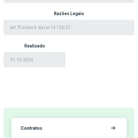
Razões Legais
Realizado
Contratos