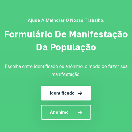
Ajude A Melhorar O Nosso Trabalho.
Formulário De Manifestação
Da População
Escolha entre identificado ou anônimo, o modo de fazer sua
manifestação.
Identificado
Anônimo