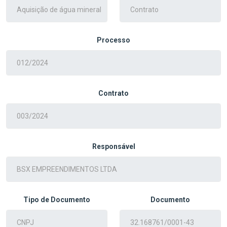
Processo
Contrato
Responsável
Tipo de Documento
Documento