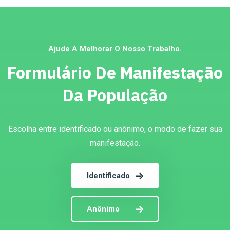
Ajude A Melhorar O Nosso Trabalho.
Formulário De Manifestação
Da População
Escolha entre identificado ou anônimo, o modo de fazer sua
manifestação.
Identificado
Anônimo