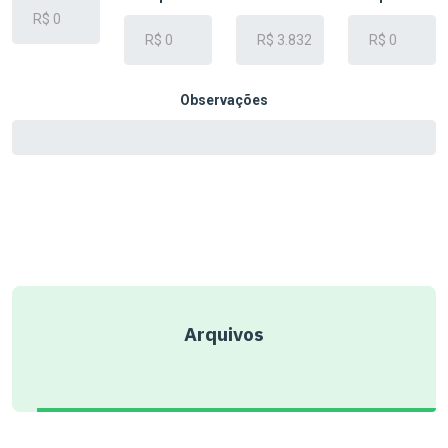
Observações
Arquivos