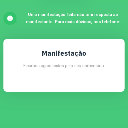
Uma manifestação feita não tem resposta ao
manifestante. Para mais dúvidas, nos telefone:
Manifestação
Ficamos agradecidos pelo seu comentário.