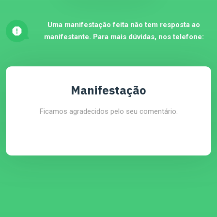
Uma manifestação feita não tem resposta ao
manifestante. Para mais dúvidas, nos telefone:
Manifestação
Ficamos agradecidos pelo seu comentário.