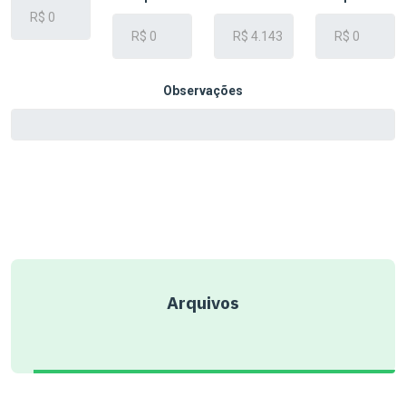
Observações
Arquivos