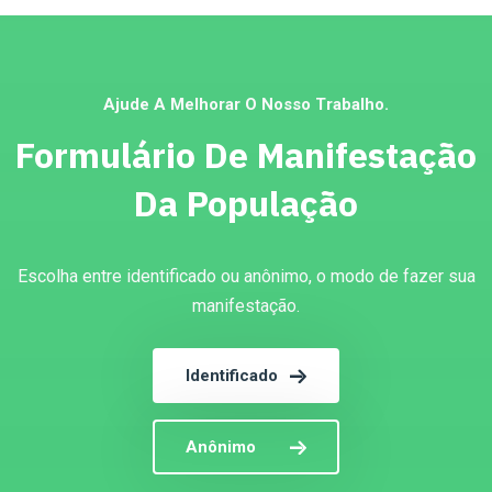
Ajude A Melhorar O Nosso Trabalho.
Formulário De Manifestação
Da População
Escolha entre identificado ou anônimo, o modo de fazer sua
manifestação.
Identificado
Anônimo