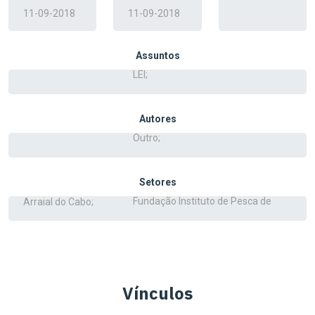
Assuntos
Autores
Setores
Vínculos