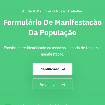
Ajude A Melhorar O Nosso Trabalho.
Formulário De Manifestação
Da População
Escolha entre identificado ou anônimo, o modo de fazer sua
manifestação.
Identificado
Anônimo