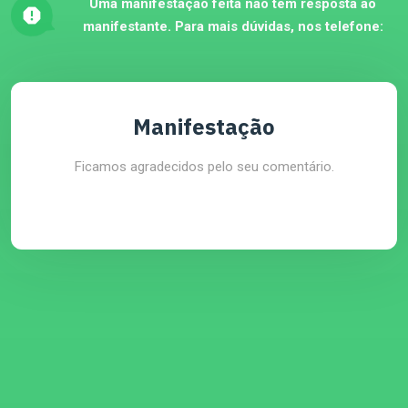
Uma manifestação feita não tem resposta ao
manifestante. Para mais dúvidas, nos telefone:
Manifestação
Ficamos agradecidos pelo seu comentário.