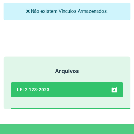
Não existem Vínculos Armazenados.
Arquivos
LEI 2.123-2023