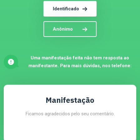
Identificado
Anônimo
Uma manifestação feita não tem resposta ao
manifestante. Para mais dúvidas, nos telefone:
Manifestação
Ficamos agradecidos pelo seu comentário.