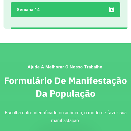
Semana 14
Ajude A Melhorar O Nosso Trabalho.
Formulário De Manifestação
Da População
Escolha entre identificado ou anônimo, o modo de fazer sua
manifestação.