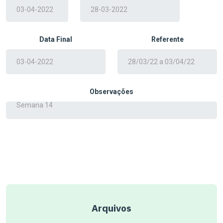
Data Final
Referente
Observações
Arquivos