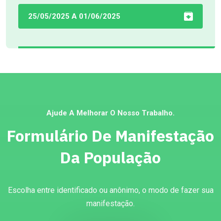
25/05/2025 A 01/06/2025
Ajude A Melhorar O Nosso Trabalho.
Formulário De Manifestação
Da População
Escolha entre identificado ou anônimo, o modo de fazer sua
manifestação.