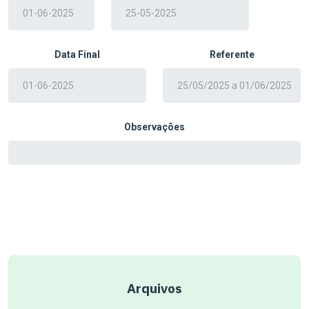
Data Final
Referente
Observações
Arquivos