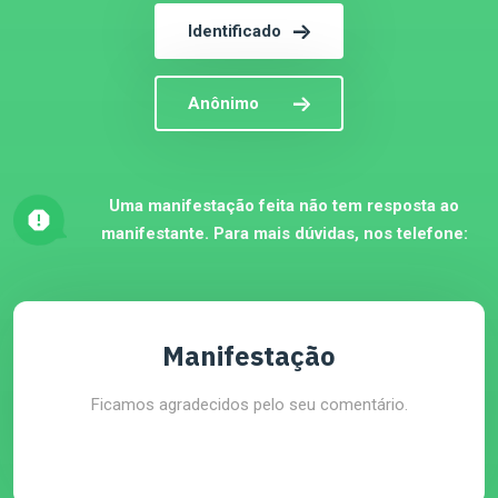
Identificado
Anônimo
Uma manifestação feita não tem resposta ao
manifestante. Para mais dúvidas, nos telefone:
Manifestação
Ficamos agradecidos pelo seu comentário.