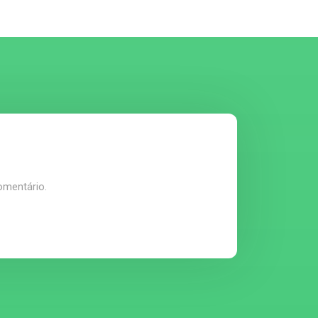
omentário.