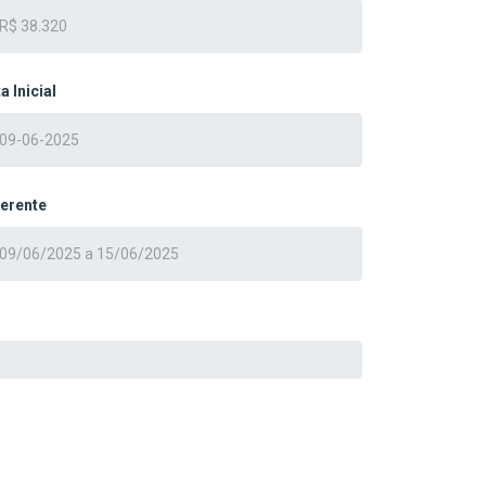
a Inicial
erente