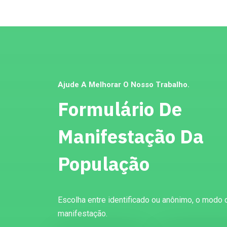
Ajude A Melhorar O Nosso Trabalho.
Formulário De
Manifestação Da
População
Escolha entre identificado ou anônimo, o modo 
manifestação.