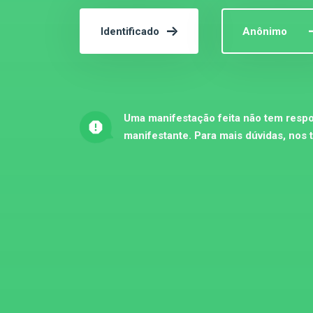
Identificado
Anônimo
Uma manifestação feita não tem respo
manifestante. Para mais dúvidas, nos 