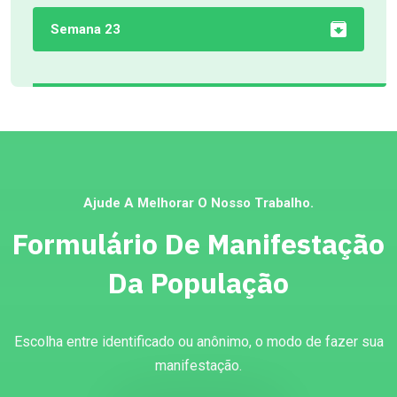
Semana 23
Ajude A Melhorar O Nosso Trabalho.
Formulário De Manifestação
Da População
Escolha entre identificado ou anônimo, o modo de fazer sua
manifestação.