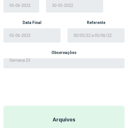
Data Final
Referente
Observações
Arquivos