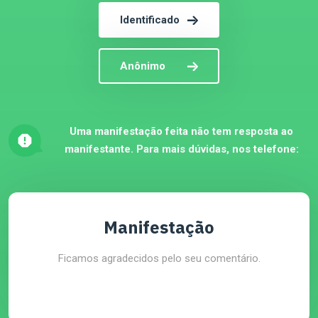
Identificado
Anônimo
Uma manifestação feita não tem resposta ao
manifestante. Para mais dúvidas, nos telefone:
Manifestação
Ficamos agradecidos pelo seu comentário.