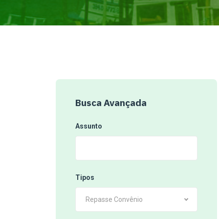
Busca Avançada
Assunto
Tipos
Repasse Convênio