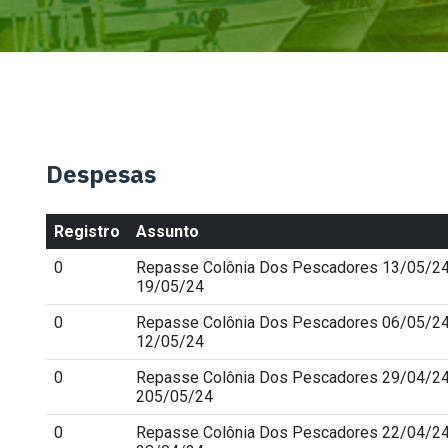
Despesas
Registro
Assunto
0
Repasse Colônia Dos Pescadores 13/05/24
19/05/24
0
Repasse Colônia Dos Pescadores 06/05/24
12/05/24
0
Repasse Colônia Dos Pescadores 29/04/24
205/05/24
0
Repasse Colônia Dos Pescadores 22/04/24