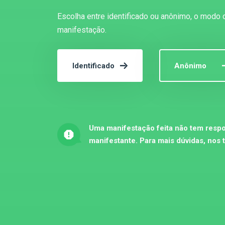
Escolha entre identificado ou anônimo, o modo 
manifestação.
Identificado
Anônimo
Uma manifestação feita não tem respo
manifestante. Para mais dúvidas, nos 