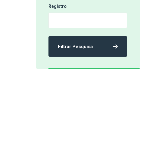
Registro
Filtrar Pesquisa
‹