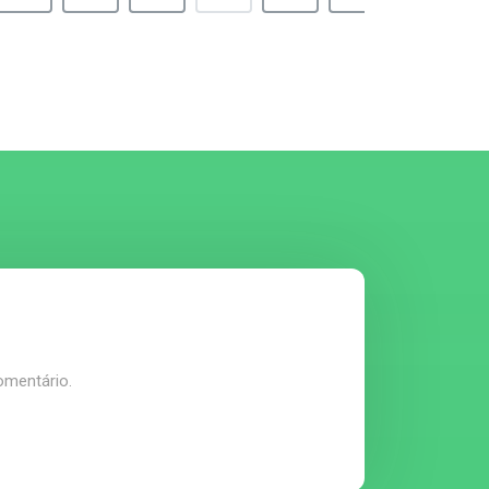
omentário.