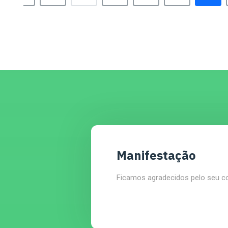
Manifestação
Ficamos agradecidos pelo seu c