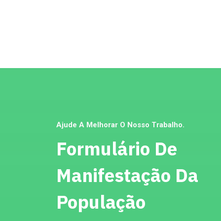
Ajude A Melhorar O Nosso Trabalho.
Formulário De
Manifestação Da
População