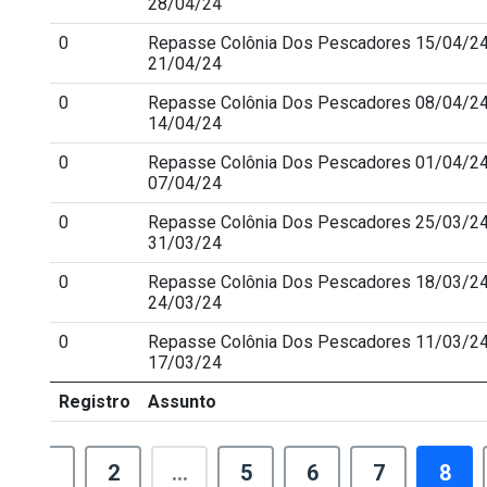
28/04/24
0
Repasse Colônia Dos Pescadores 15/04/24
21/04/24
0
Repasse Colônia Dos Pescadores 08/04/24
14/04/24
0
Repasse Colônia Dos Pescadores 01/04/24
07/04/24
0
Repasse Colônia Dos Pescadores 25/03/24
31/03/24
0
Repasse Colônia Dos Pescadores 18/03/24
24/03/24
0
Repasse Colônia Dos Pescadores 11/03/24
17/03/24
Registro
Assunto
1
2
...
5
6
7
8