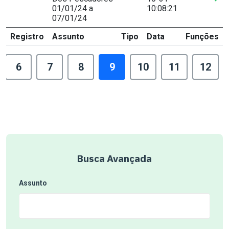
01/01/24 a
10:08:21
07/01/24
Registro
Assunto
Tipo
Data
Funções
6
7
8
9
10
11
12
Busca Avançada
Assunto