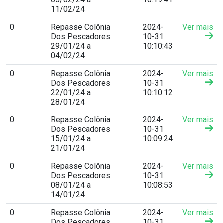
11/02/24
0
Repasse Colônia
2024-
Ver mais
Dos Pescadores
10-31
29/01/24 a
10:10:43
04/02/24
0
Repasse Colônia
2024-
Ver mais
Dos Pescadores
10-31
22/01/24 a
10:10:12
28/01/24
0
Repasse Colônia
2024-
Ver mais
Dos Pescadores
10-31
15/01/24 a
10:09:24
21/01/24
0
Repasse Colônia
2024-
Ver mais
Dos Pescadores
10-31
08/01/24 a
10:08:53
14/01/24
0
Repasse Colônia
2024-
Ver mais
Dos Pescadores
10-31