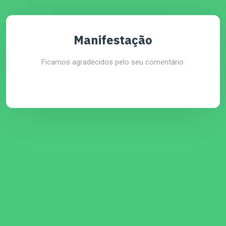
Manifestação
Ficamos agradecidos pelo seu comentário.