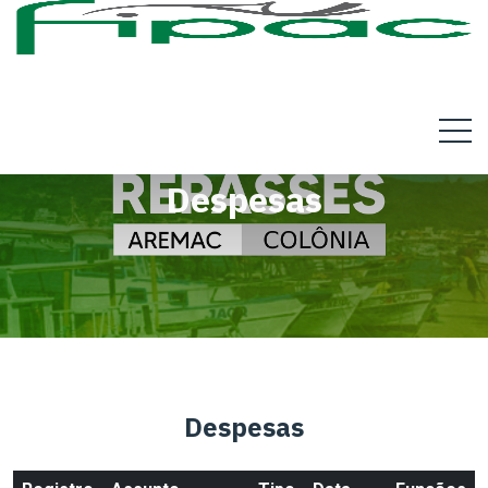
Despesas
Despesas