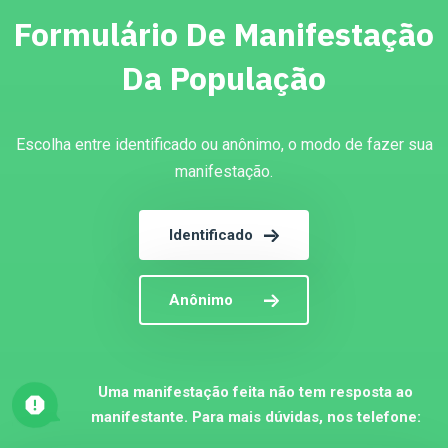
Formulário De Manifestação
Da População
Escolha entre identificado ou anônimo, o modo de fazer sua
manifestação.
Identificado
Anônimo
Uma manifestação feita não tem resposta ao
manifestante. Para mais dúvidas, nos telefone: