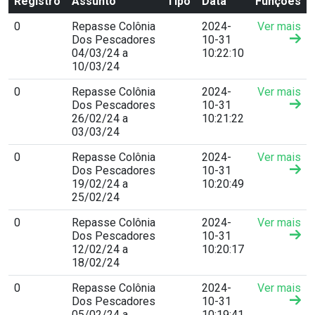
Registro
Assunto
Tipo
Data
Funções
0
Repasse Colônia
2024-
Ver mais
Dos Pescadores
10-31
04/03/24 a
10:22:10
10/03/24
0
Repasse Colônia
2024-
Ver mais
Dos Pescadores
10-31
26/02/24 a
10:21:22
03/03/24
0
Repasse Colônia
2024-
Ver mais
Dos Pescadores
10-31
19/02/24 a
10:20:49
25/02/24
0
Repasse Colônia
2024-
Ver mais
Dos Pescadores
10-31
12/02/24 a
10:20:17
18/02/24
0
Repasse Colônia
2024-
Ver mais
Dos Pescadores
10-31
05/02/24 a
10:19:41