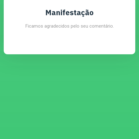
Manifestação
Ficamos agradecidos pelo seu comentário.