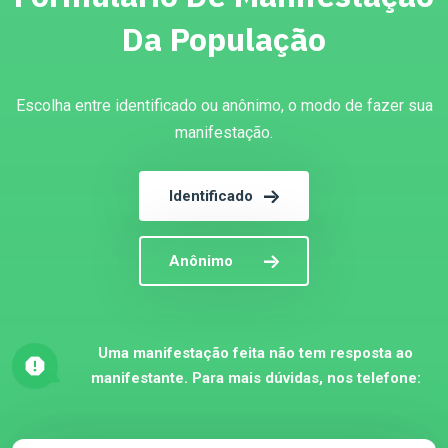
Da População
Escolha entre identificado ou anônimo, o modo de fazer sua
manifestação.
Identificado
Anônimo
Uma manifestação feita não tem resposta ao
manifestante. Para mais dúvidas, nos telefone: