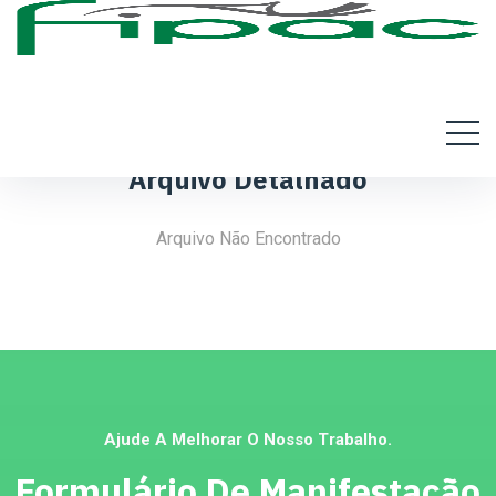
Arquivo Detalhado
Arquivo Não Encontrado
Ajude A Melhorar O Nosso Trabalho.
Formulário De Manifestação