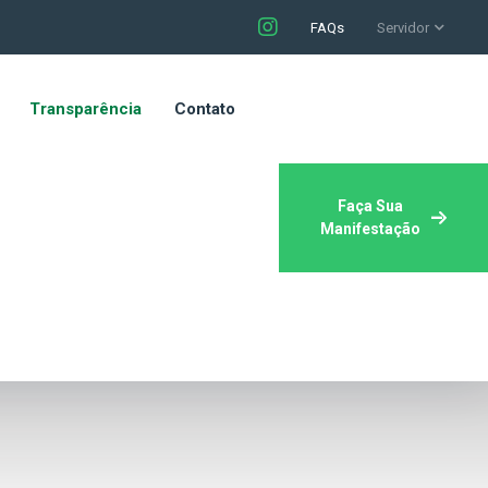
FAQs
Servidor
Transparência
Contato
Faça Sua
Manifestação