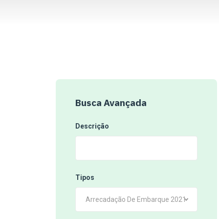
Busca Avançada
Descrição
Tipos
Arrecadação De Embarque 2021