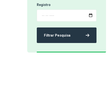
Registro
Filtrar Pesquisa
‹