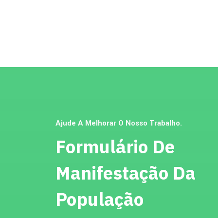
Ajude A Melhorar O Nosso Trabalho.
Formulário De
Manifestação Da
População