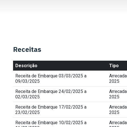
Receitas
Descrição
Tipo
Receita de Embarque 03/03/2025 a
Arrecad
09/03/2025
2025
Receita de Embarque 24/02/2025 a
Arrecad
02/03/2025
2025
Receita de Embarque 17/02/2025 a
Arrecad
23/02/2025
2025
Receita de Embarque 10/02/2025 a
Arrecad