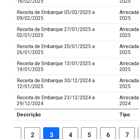
16/02/2025
2025
Receita de Embarque 03/02/2025 a
Arrecad
09/02/2025
2025
Receita de Embarque 27/01/2025 a
Arrecad
02/01/2025
2025
Receita de Embarque 20/01/2025 a
Arrecad
26/01/2025
2025
Receita de Embarque 13/01/2025 a
Arrecad
19/01/2025
2025
Receita de Embarque 30/12/2024 a
Arrecad
12/01/2025
2025
Receita de Embarque 23/12/2024 a
Arrecad
29/12/2024
2024
Descrição
Tipo
1
2
3
4
5
6
7