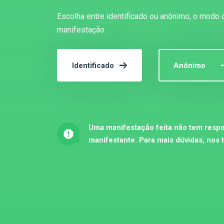
Escolha entre identificado ou anônimo, o modo 
manifestação.
Identificado
Anônimo
Uma manifestação feita não tem respo
manifestante. Para mais dúvidas, nos 