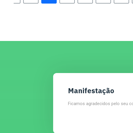
Manifestação
Ficamos agradecidos pelo seu c