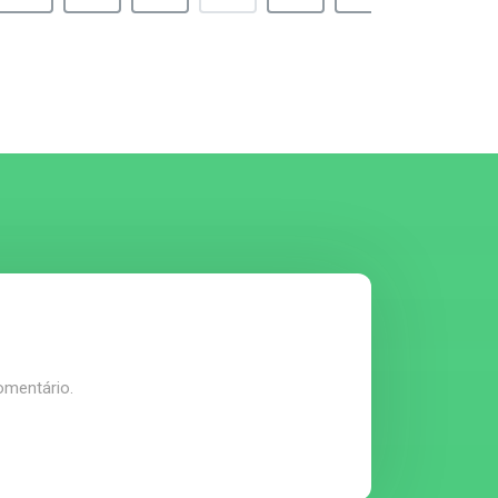
omentário.