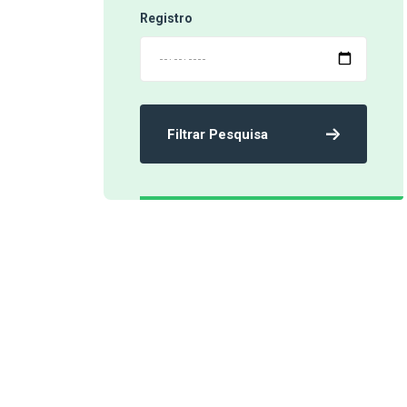
Registro
Filtrar Pesquisa
‹