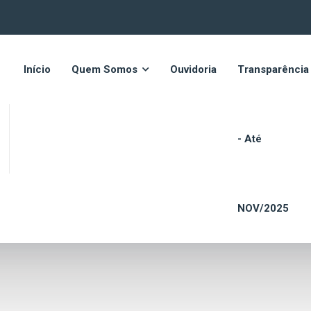
Início
Quem Somos
Ouvidoria
Transparência
- Até
NOV/2025