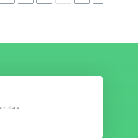
omentário.