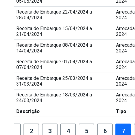
05/05/2024
2024
Receita de Embarque 22/04/2024 a
Arrecad
28/04/2024
2024
Receita de Embarque 15/04/2024 a
Arrecad
21/04/2024
2024
Receita de Embarque 08/04/2024 a
Arrecad
14/04/2024
2024
Receita de Embarque 01/04/2024 a
Arrecad
07/04/2024
2024
Receita de Embarque 25/03/2024 a
Arrecad
31/03/2024
2024
Receita de Embarque 18/03/2024 a
Arrecad
24/03/2024
2024
Descrição
Tipo
1
2
3
4
5
6
7