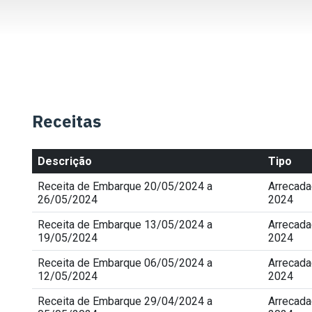
Receitas
Descrição
Tipo
Receita de Embarque 20/05/2024 a
Arrecad
26/05/2024
2024
Receita de Embarque 13/05/2024 a
Arrecad
19/05/2024
2024
Receita de Embarque 06/05/2024 a
Arrecad
12/05/2024
2024
Receita de Embarque 29/04/2024 a
Arrecad