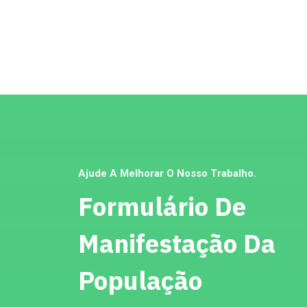
Ajude A Melhorar O Nosso Trabalho.
Formulário De
Manifestação Da
População