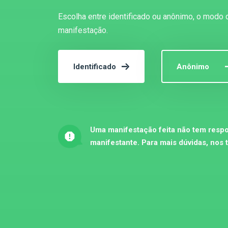
Escolha entre identificado ou anônimo, o modo 
manifestação.
Identificado
Anônimo
Uma manifestação feita não tem respo
manifestante. Para mais dúvidas, nos 