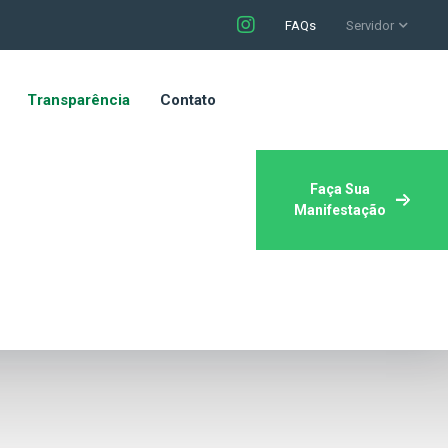
FAQs
Servidor
Transparência
Contato
Faça Sua
Manifestação