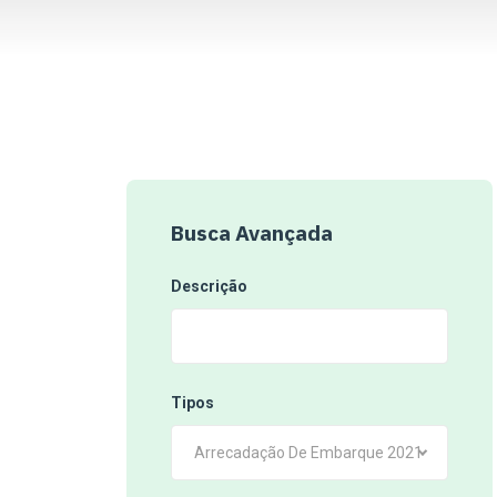
Busca Avançada
Descrição
Tipos
Arrecadação De Embarque 2021