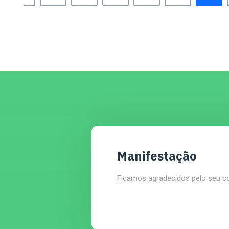
Manifestação
Ficamos agradecidos pelo seu c