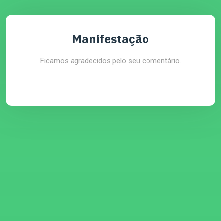
Manifestação
Ficamos agradecidos pelo seu comentário.