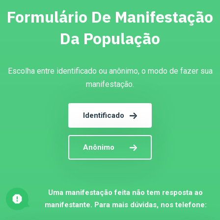
Formulário De Manifestação
Da População
Escolha entre identificado ou anônimo, o modo de fazer sua
manifestação.
Identificado
Anônimo
Uma manifestação feita não tem resposta ao
manifestante. Para mais dúvidas, nos telefone: