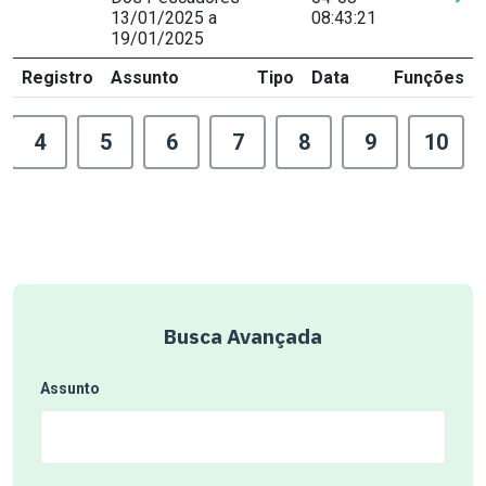
13/01/2025 a
08:43:21
19/01/2025
Registro
Assunto
Tipo
Data
Funções
4
5
6
7
8
9
10
Busca Avançada
Assunto