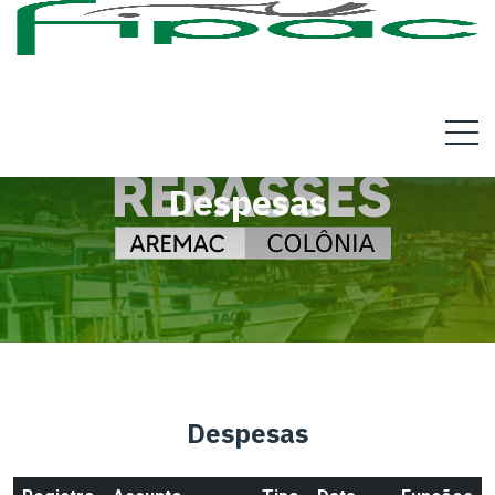
Despesas
Despesas