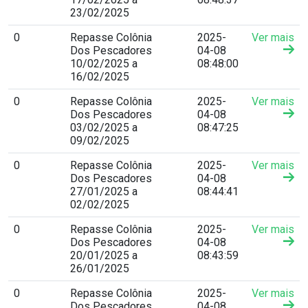
23/02/2025
0
Repasse Colônia
2025-
Ver mais
Dos Pescadores
04-08
10/02/2025 a
08:48:00
16/02/2025
0
Repasse Colônia
2025-
Ver mais
Dos Pescadores
04-08
03/02/2025 a
08:47:25
09/02/2025
0
Repasse Colônia
2025-
Ver mais
Dos Pescadores
04-08
27/01/2025 a
08:44:41
02/02/2025
0
Repasse Colônia
2025-
Ver mais
Dos Pescadores
04-08
20/01/2025 a
08:43:59
26/01/2025
0
Repasse Colônia
2025-
Ver mais
Dos Pescadores
04-08