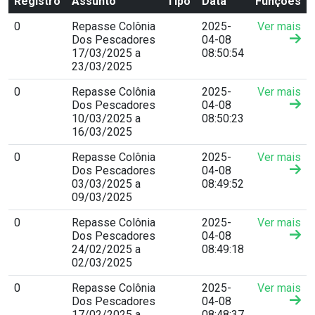
Registro
Assunto
Tipo
Data
Funções
0
Repasse Colônia
2025-
Ver mais
Dos Pescadores
04-08
17/03/2025 a
08:50:54
23/03/2025
0
Repasse Colônia
2025-
Ver mais
Dos Pescadores
04-08
10/03/2025 a
08:50:23
16/03/2025
0
Repasse Colônia
2025-
Ver mais
Dos Pescadores
04-08
03/03/2025 a
08:49:52
09/03/2025
0
Repasse Colônia
2025-
Ver mais
Dos Pescadores
04-08
24/02/2025 a
08:49:18
02/03/2025
0
Repasse Colônia
2025-
Ver mais
Dos Pescadores
04-08
17/02/2025 a
08:48:37